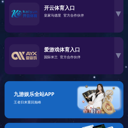
开云体育入口
▶
皇家马德里
官方合作伙伴
爱游戏体育入口
▶
国际米兰
官方合作伙伴
九游娱乐全站APP
王者归来重回巅峰